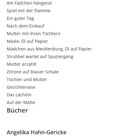
Am Fädchen hängend
Spiel mit der Flamme
Ein guter Tag
Nach dem Einkauf
Mutter mit ihren Töchtern
Mäxle, Öl auf Papier
Mädchen aus Mecklenburg, Öl auf Papier
Strubbel wartet auf Spaziergang
Mutter erzählt
Zitrone auf blauer Schale
Tochter und Mutter
Gesichtervase
Das Lächeln
Auf der Matte
Bücher
Angelika Hahn-Gericke