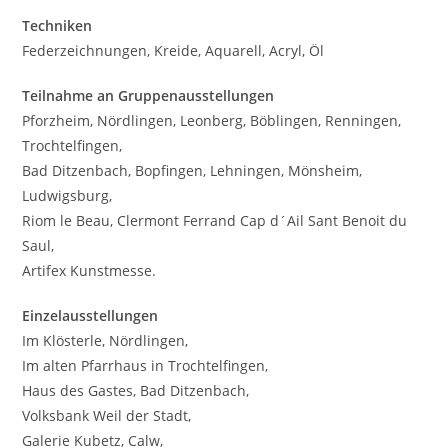
Techniken
Federzeichnungen, Kreide, Aquarell, Acryl, Öl
Teilnahme an Gruppenausstellungen
Pforzheim, Nördlingen, Leonberg, Böblingen, Renningen,
Trochtelfingen,
Bad Ditzenbach, Bopfingen, Lehningen, Mönsheim,
Ludwigsburg,
Riom le Beau, Clermont Ferrand Cap d´Ail Sant Benoit du
Saul,
Artifex Kunstmesse.
Einzelausstellungen
Im Klösterle, Nördlingen,
Im alten Pfarrhaus in Trochtelfingen,
Haus des Gastes, Bad Ditzenbach,
Volksbank Weil der Stadt,
Galerie Kubetz, Calw,