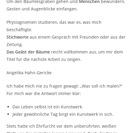
Um den Bäumlesgraben gehen und
Menschen
bewundern,
Gesten und Augenblicke einfangen.
Physiognomien studieren, das war es, was mich
beschäftigte.
Stichworte
aus einem Gespräch mit Freunden oder aus der
Zeitung.
Das Geäst der Bäume
reicht vollkommen aus, um mir dem
Titel für die nächste Arbeit zu zeigen.
Angelika Hahn-Gericke
Ich habe mich nie zu fragen gewagt: „Was soll ich malen?“
Für mich war die Antwort immer klar:
Das Leben selbst ist ein Kunstwerk.
Jeder gewöhnliche Tag birgt ein Kunstwerk in sich.
Stets hatte ich Ehrfurcht vor dem unberührten, weißen