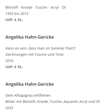
Bleistift - Kreide - Tusche - Acryl - Öl
1993 bis 2013
UVP: € 35,-
Angelika Hahn-Gericke
Kann es sein, dass man im Sommer friert?
Zeichnungen mit Tusche und Tinte
2016
UVP: € 35,-
Angelika Hahn-Gericke
Dem Alltagsgrau entfliehen
Bilder mit Bleistift, Kreide, Tusche, Aquarell, Acryl und Öl
2022