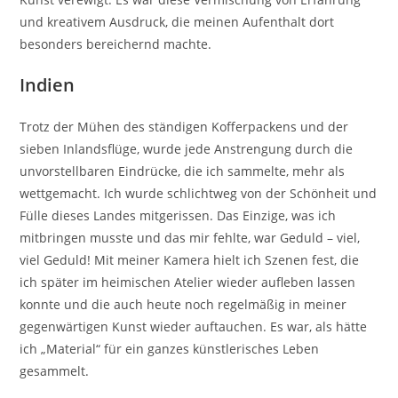
und kreativem Ausdruck, die meinen Aufenthalt dort
besonders bereichernd machte.
Indien
Trotz der Mühen des ständigen Kofferpackens und der
sieben Inlandsflüge, wurde jede Anstrengung durch die
unvorstellbaren Eindrücke, die ich sammelte, mehr als
wettgemacht. Ich wurde schlichtweg von der Schönheit und
Fülle dieses Landes mitgerissen. Das Einzige, was ich
mitbringen musste und das mir fehlte, war Geduld – viel,
viel Geduld! Mit meiner Kamera hielt ich Szenen fest, die
ich später im heimischen Atelier wieder aufleben lassen
konnte und die auch heute noch regelmäßig in meiner
gegenwärtigen Kunst wieder auftauchen. Es war, als hätte
ich „Material“ für ein ganzes künstlerisches Leben
gesammelt.