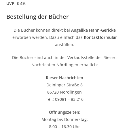
UVP: € 49,-
Bestellung der Bücher
Die Bücher können direkt bei
Angelika Hahn-Gericke
erworben werden. Dazu einfach das
Kontaktformular
ausfüllen.
Die Bücher sind auch in der Verkaufsstelle der Rieser-
Nachrichten Nördlingen erhaltich:
Rieser Nachrichten
Deininger Straße 8
86720 Nördlingen
Tel.: 09081 – 83 216
Öffnungszeiten
:
Montag bis Donnerstag:
8.00 – 16.30 Uhr