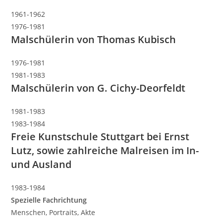
1961-1962
1976-1981
Malschülerin von Thomas Kubisch
1976-1981
1981-1983
Malschülerin von G. Cichy-Deorfeldt
1981-1983
1983-1984
Freie Kunstschule Stuttgart bei Ernst
Lutz, sowie zahlreiche Malreisen im In-
und Ausland
1983-1984
Spezielle Fachrichtung
Menschen, Portraits, Akte