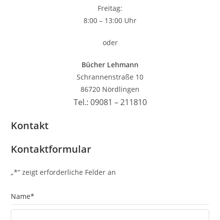
Freitag:
8:00 – 13:00 Uhr
oder
Bücher Lehmann
Schrannenstraße 10
86720 Nördlingen
Tel.: 09081 – 211810
Kontakt
Kontaktformular
„
*
“ zeigt erforderliche Felder an
Name
*