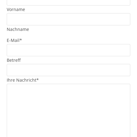
Vorname
Nachname
E-Mail
*
Betreff
Ihre Nachricht
*