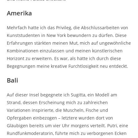
Amerika
Mehrfach hatte ich das Privileg, die Abschlussarbeiten von
Kunststudenten in New York bewundern zu dürfen. Diese
Erfahrungen stärkten meinen Mut, mich auf ungewöhnliche
Kombinationen einzulassen und meinen künstlerischen
Horizont zu erweitern. Es war, als hätte ich durch diese
Begegnungen meine kreative Furchtlosigkeit neu entdeckt.
Bali
Auf dieser Insel begegnete ich Sugitta, ein Modell am
Strand, dessen Erscheinung mich zu zahlreichen
Variationen inspirierte, die Muscheln, Fische und
Opfergaben einbezogen – letztere wurden dort von
Gläubigen bereits um vier Uhr morgens verteilt. Putri, eine
Rundfunkmoderatorin, führte mich zu verborgenen Ecken