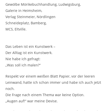
Gewölbe Mörikebuchhandlung, Ludwigsburg,
Galerie in Heimsheim,
Verlag Steinmeier, Nördlingen
Schneideplatz, Bamberg,
MCS, Eltville.
Das Leben ist ein Kunstwerk –
Der Alltag ist ein Kunstwerk.
Nie habe ich gefragt:
„Was soll ich malen?“
Respekt vor einem weißen Blatt Papier, vor der leeren
Leinwand, hatte ich schon immer und habe ich auch jetzt
noch.
Die Frage nach einem Thema war keine Option.
„Augen auf!“ war meine Devise.